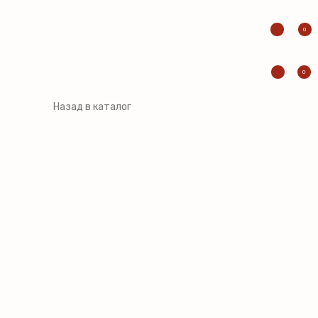
0
0
Назад в каталог