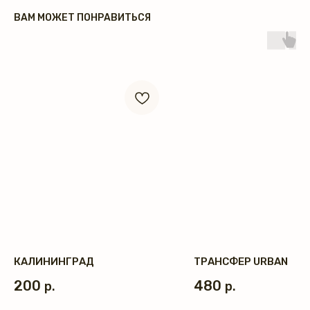
ВАМ МОЖЕТ ПОНРАВИТЬСЯ
КАЛИНИНГРАД
ТРАНСФЕР URBAN
200
480
р.
р.