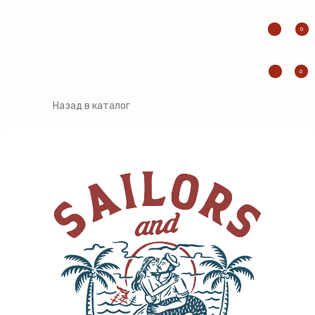
0
0
Назад в каталог