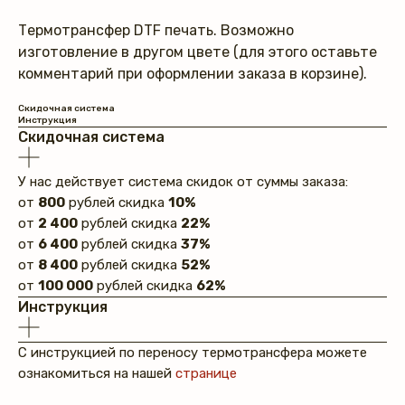
Термотрансфер DTF печать. Возможно
изготовление в другом цвете (для этого оставьте
комментарий при оформлении заказа в корзине).
Скидочная система
Инструкция
Скидочная система
У нас действует система скидок от суммы заказа:
от
800
рублей скидка
10%
от
2 400
рублей скидка
22%
от
6 400
рублей скидка
37%
от
8 400
рублей скидка
52%
от
100 000
рублей скидка
62%
Инструкция
С инструкцией по переносу термотрансфера можете
ознакомиться на нашей
странице