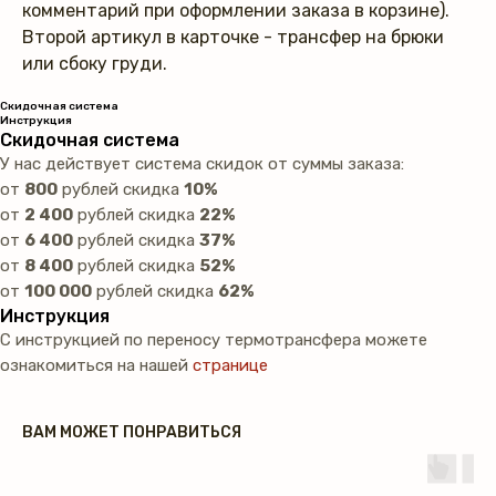
комментарий при оформлении заказа в корзине).
Второй артикул в карточке - трансфер на брюки
или сбоку груди.
Скидочная система
Инструкция
Скидочная система
У нас действует система скидок от суммы заказа:
от
800
рублей скидка
10%
от
2 400
рублей скидка
22%
от
6 400
рублей скидка
37%
от
8 400
рублей скидка
52%
от
100 000
рублей скидка
62%
Инструкция
С инструкцией по переносу термотрансфера можете
ознакомиться на нашей
странице
ВАМ МОЖЕТ ПОНРАВИТЬСЯ