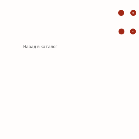
0
0
Назад в каталог