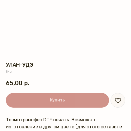
УЛАН-УДЭ
SKU:
65,00
р.
Купить
Термотрансфер DTF печать. Возможно
изготовление в другом цвете (для этого оставьте