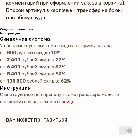
комментарий при оформлении заказа в корзине).
Второй артикул в карточке - трансфер на брюки
или сбоку груди.
Скидочная система
Инструкция
Скидочная система
У нас действует система скидок от суммы заказа:
от
800
рублей скидка
10%
от
2 400
рублей скидка
22%
от
6 400
рублей скидка
37%
от
8 400
рублей скидка
52%
от
100 000
рублей скидка
62%
Инструкция
С инструкцией по переносу термотрансфера можете
ознакомиться на нашей
странице
ВАМ МОЖЕТ ПОНРАВИТЬСЯ