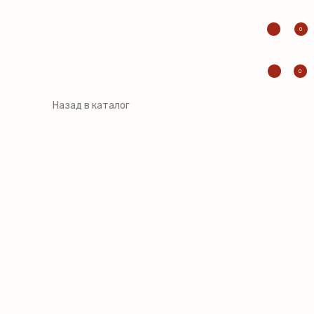
0
0
Назад в каталог