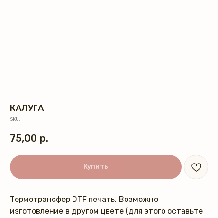
КАЛУГА
SKU:
75,00
р.
Купить
Термотрансфер DTF печать. Возможно
изготовление в другом цвете (для этого оставьте