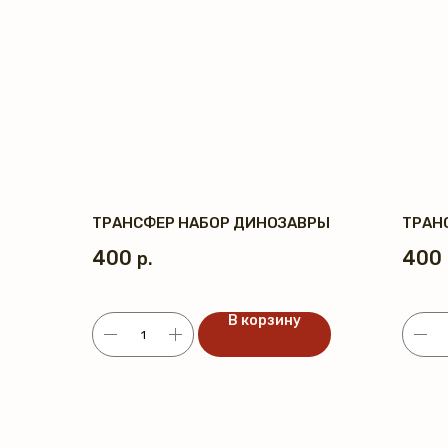
ТРАНСФЕР НАБОР ДИНОЗАВРЫ
ТРАН
400
400
р.
В корзину