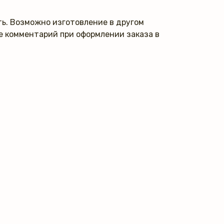
ь. Возможно изготовление в другом
те комментарий при оформлении заказа в