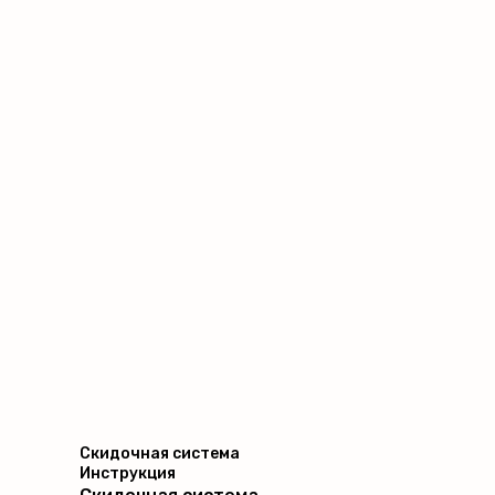
Скидочная система
Инструкция