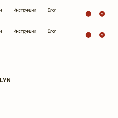
м
Инструкции
Блог
0
м
Инструкции
Блог
0
LYN