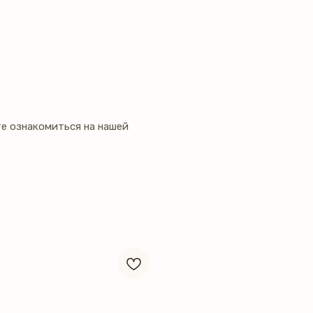
е ознакомиться на нашей