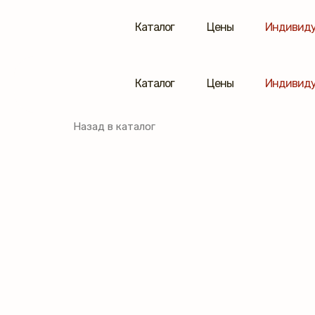
Каталог
Цены
Индивиду
Каталог
Цены
Индивиду
Назад в каталог