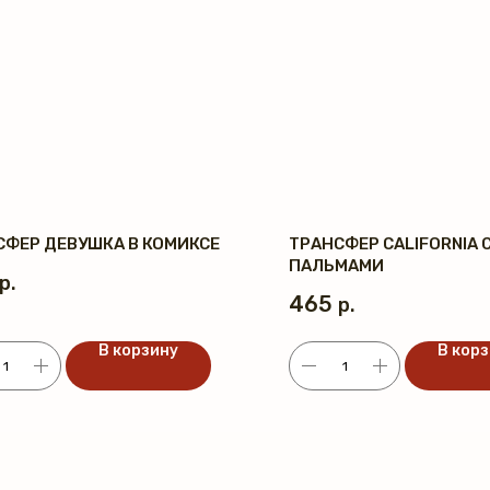
СФЕР ДЕВУШКА В КОМИКСЕ
ТРАНСФЕР CALIFORNIA 
ПАЛЬМАМИ
р.
465
р.
В корзину
В кор