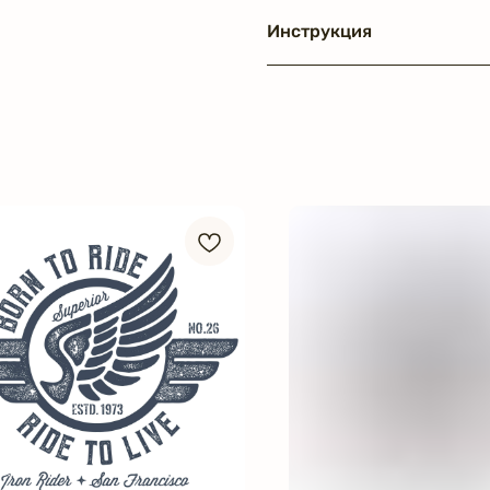
Инструкция