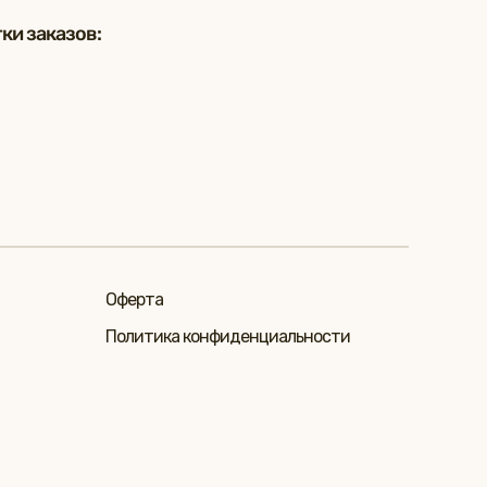
ки заказов:
Оферта
Политика конфиденциальности