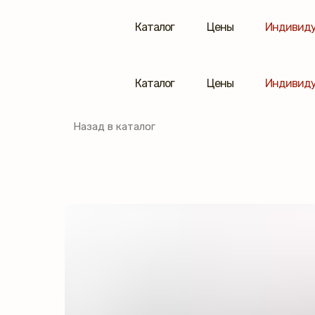
Каталог
Цены
Индивиду
Каталог
Цены
Индивиду
Назад в каталог