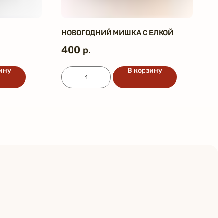
НОВОГОДНИЙ МИШКА С ЕЛКОЙ
400
р.
ину
В корзину