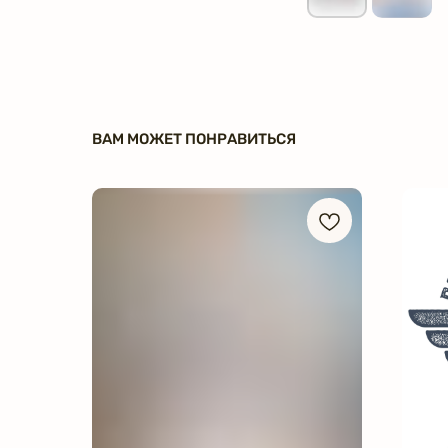
ВАМ МОЖЕТ ПОНРАВИТЬСЯ