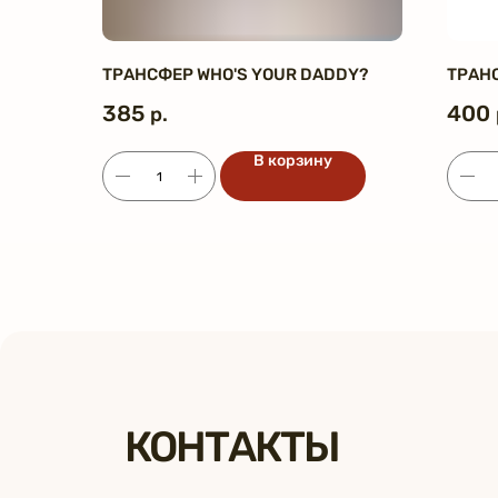
ТРАНСФЕР WHO'S YOUR DADDY?
ТРАНС
385
400
р.
В корзину
КОНТАКТЫ