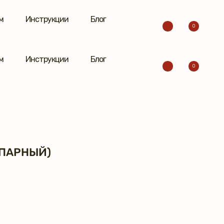
м
Инструкции
Блог
0
м
Инструкции
Блог
0
(ПАРНЫЙ)