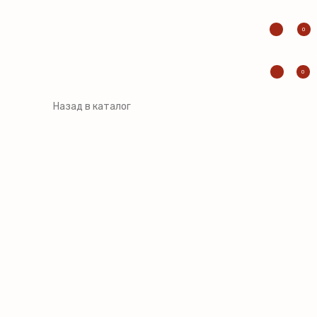
0
0
Назад в каталог