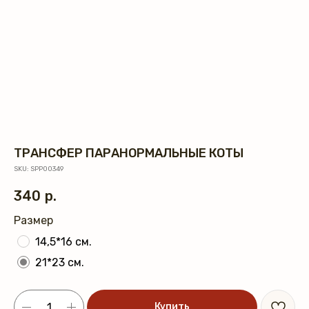
ТРАНСФЕР ПАРАНОРМАЛЬНЫЕ КОТЫ
SKU:
SPP00349
340
р.
Размер
14,5*16 см.
21*23 см.
Купить