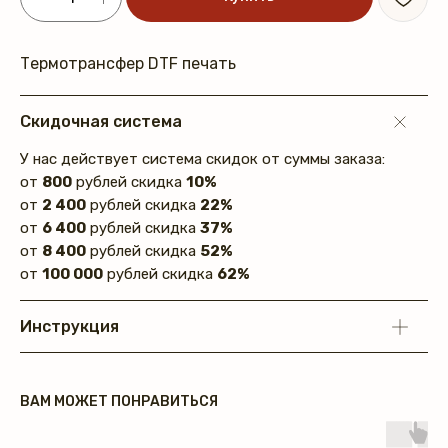
Термотрансфер DTF печать
Скидочная система
У нас действует система скидок от суммы заказа:
от
800
рублей скидка
10%
от
2 400
рублей скидка
22%
от
6 400
рублей скидка
37%
от
8 400
рублей скидка
52%
от
100 000
рублей скидка
62%
Инструкция
ВАМ МОЖЕТ ПОНРАВИТЬСЯ