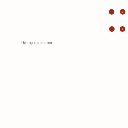
0
0
Назад в каталог