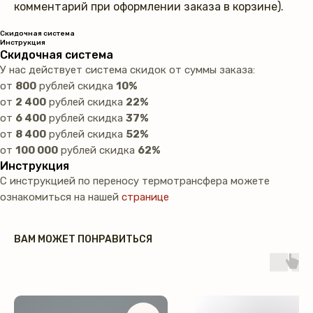
комментарий при оформлении заказа в корзине).
Скидочная система
Инструкция
Скидочная система
У нас действует система скидок от суммы заказа:
от
800
рублей скидка
10%
от
2 400
рублей скидка
22%
от
6 400
рублей скидка
37%
от
8 400
рублей скидка
52%
от
100 000
рублей скидка
62%
Инструкция
С инструкцией по переносу термотрансфера можете
ознакомиться на нашей
странице
ВАМ МОЖЕТ ПОНРАВИТЬСЯ