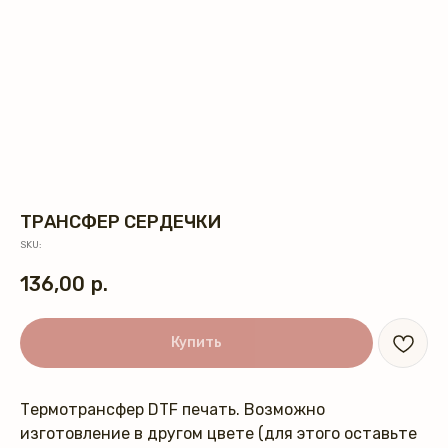
ТРАНСФЕР СЕРДЕЧКИ
SKU:
136,00
р.
Купить
Термотрансфер DTF печать. Возможно
изготовление в другом цвете (для этого оставьте