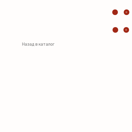
0
0
Назад в каталог