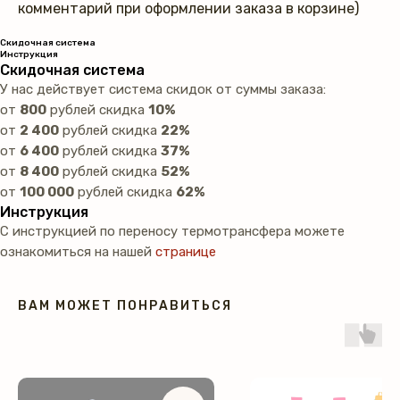
комментарий при оформлении заказа в корзине)
Скидочная система
Инструкция
Скидочная система
У нас действует система скидок от суммы заказа:
от
800
рублей скидка
10%
от
2 400
рублей скидка
22%
от
6 400
рублей скидка
37%
от
8 400
рублей скидка
52%
от
100 000
рублей скидка
62%
Инструкция
С инструкцией по переносу термотрансфера можете
ознакомиться на нашей
странице
ВАМ МОЖЕТ ПОНРАВИТЬСЯ