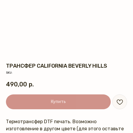
ТРАНСФЕР CALIFORNIA BEVERLY HILLS
SKU:
490,00
р.
Купить
Термотрансфер DTF печать. Возможно
изготовление в другом цвете (для этого оставьте