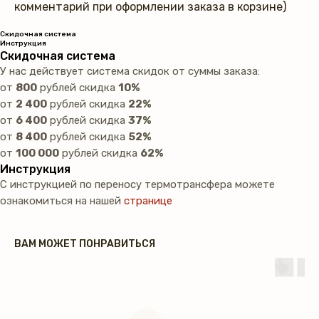
комментарий при оформлении заказа в корзине)
Скидочная система
Инструкция
Скидочная система
У нас действует система скидок от суммы заказа:
от
800
рублей скидка
10%
от
2 400
рублей скидка
22%
от
6 400
рублей скидка
37%
от
8 400
рублей скидка
52%
от
100 000
рублей скидка
62%
Инструкция
С инструкцией по переносу термотрансфера можете
ознакомиться на нашей
странице
ВАМ МОЖЕТ ПОНРАВИТЬСЯ