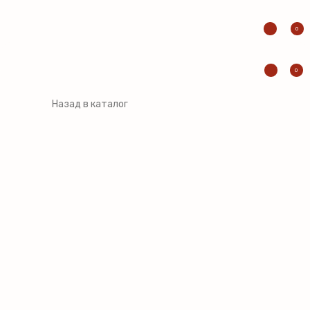
0
0
Назад в каталог