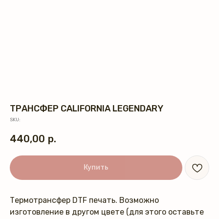
ТРАНСФЕР CALIFORNIA LEGENDARY
SKU:
440,00
р.
Купить
Термотрансфер DTF печать. Возможно
изготовление в другом цвете (для этого оставьте