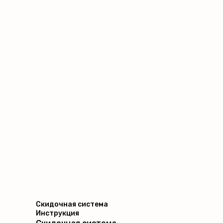
Скидочная система
Инструкция