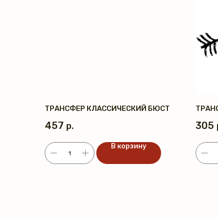
ТРАНСФЕР КЛАССИЧЕСКИЙ БЮСТ
ТРАН
457
305
р.
В корзину