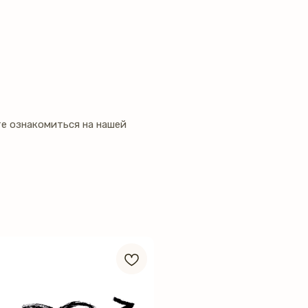
е ознакомиться на нашей