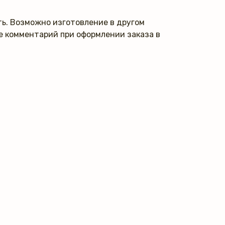
ь. Возможно изготовление в другом
те комментарий при оформлении заказа в