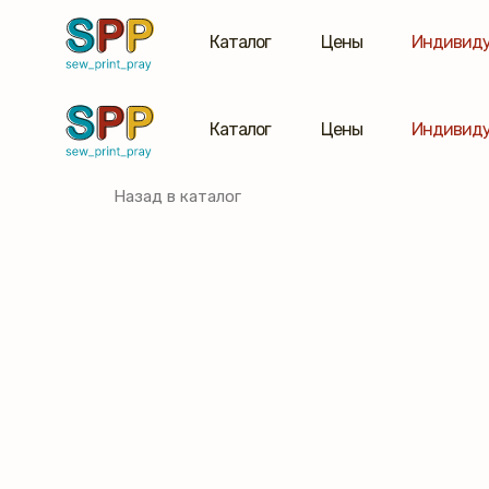
Каталог
Цены
Индивиду
Каталог
Цены
Индивиду
Назад в каталог