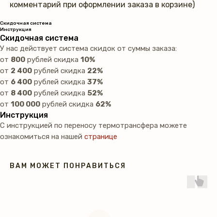
комментарий при оформлении заказа в корзине)
Скидочная система
Инструкция
Скидочная система
У нас действует система скидок от суммы заказа:
от
800
рублей скидка
10%
от
2 400
рублей скидка
22%
от
6 400
рублей скидка
37%
от
8 400
рублей скидка
52%
от
100 000
рублей скидка
62%
Инструкция
С инструкцией по переносу термотрансфера можете
ознакомиться на нашей
странице
ВАМ МОЖЕТ ПОНРАВИТЬСЯ