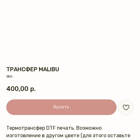
ТРАНСФЕР MALIBU
SKU:
400,00
р.
Купить
Термотрансфер DTF печать. Возможно
изготовление в другом цвете (для этого оставьте