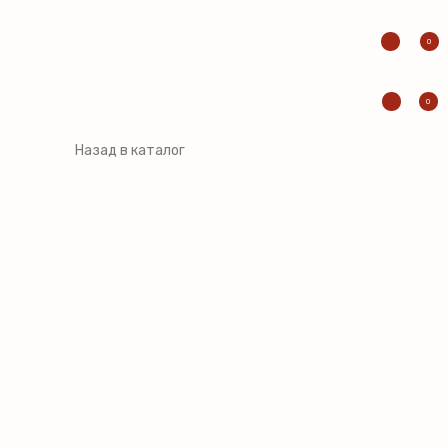
0
0
Назад в каталог