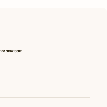
ки заказов: