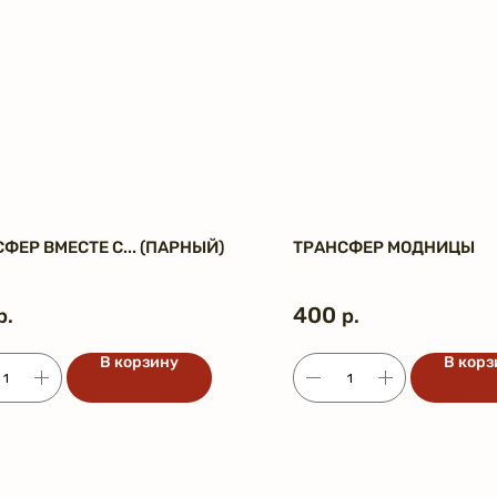
ФЕР ВМЕСТЕ С... (ПАРНЫЙ)
ТРАНСФЕР МОДНИЦЫ
400
р.
р.
В корзину
В корз