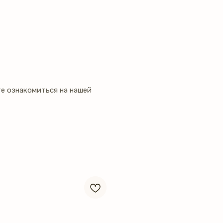
е ознакомиться на нашей