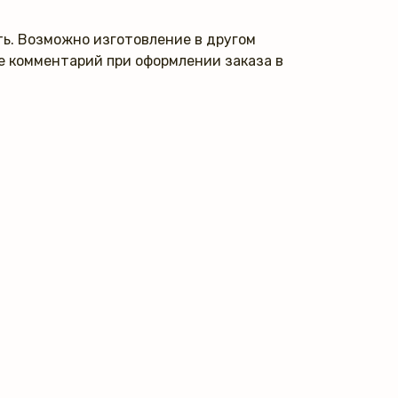
ь. Возможно изготовление в другом
те комментарий при оформлении заказа в