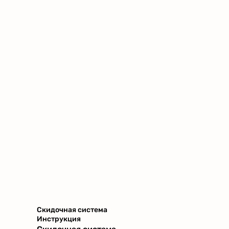
Скидочная система
Инструкция