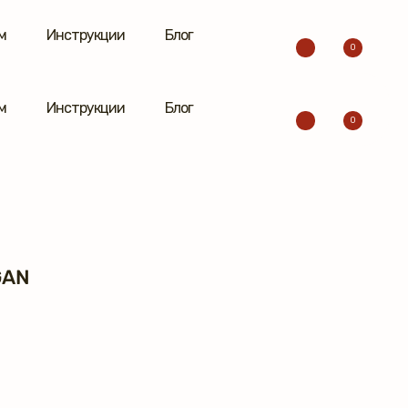
м
Инструкции
Блог
0
м
Инструкции
Блог
0
GAN