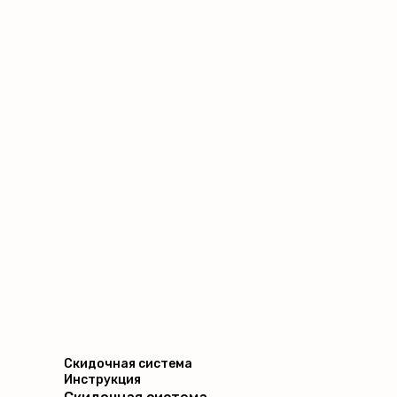
Скидочная система
Инструкция