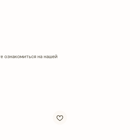
е ознакомиться на нашей