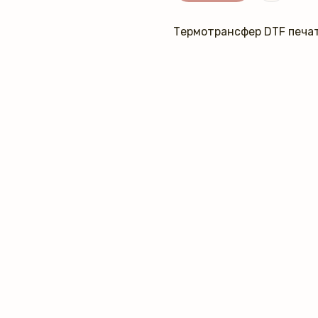
Термотрансфер DTF печат