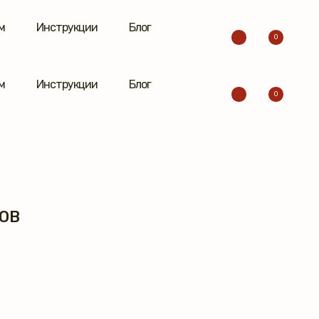
м
Инструкции
Блог
0
м
Инструкции
Блог
0
ОВ