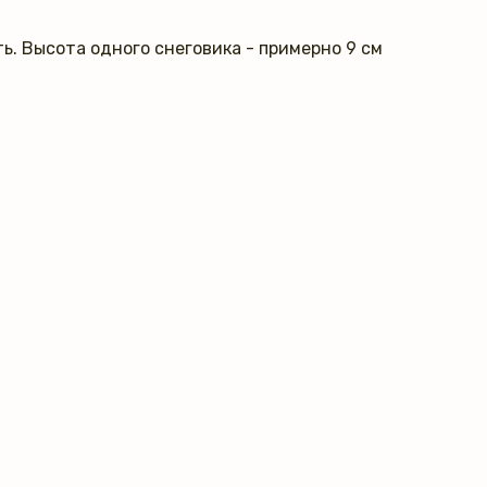
ь. Высота одного снеговика - примерно 9 см