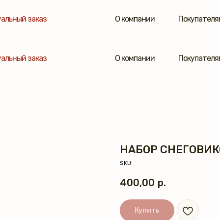
альный заказ
О компании
Покупателя
альный заказ
О компании
Покупателя
НАБОР СНЕГОВИК
SKU:
400,00
р.
Купить