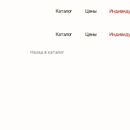
Каталог
Цены
Индивиду
Каталог
Цены
Индивиду
Назад в каталог