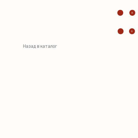
0
0
Назад в каталог