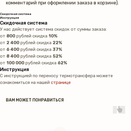
комментарий при оформлении заказа в корзине).
Скидочная система
Инструкция
Скидочная система
У нас действует система скидок от суммы заказа:
от
800
рублей скидка
10%
от
2 400
рублей скидка
22%
от
6 400
рублей скидка
37%
от
8 400
рублей скидка
52%
от
100 000
рублей скидка
62%
Инструкция
С инструкцией по переносу термотрансфера можете
ознакомиться на нашей
странице
ВАМ МОЖЕТ ПОНРАВИТЬСЯ