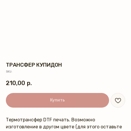
ТРАНСФЕР КУПИДОН
SKU:
210,00
р.
Купить
Термотрансфер DTF печать. Возможно
изготовление в другом цвете (для этого оставьте