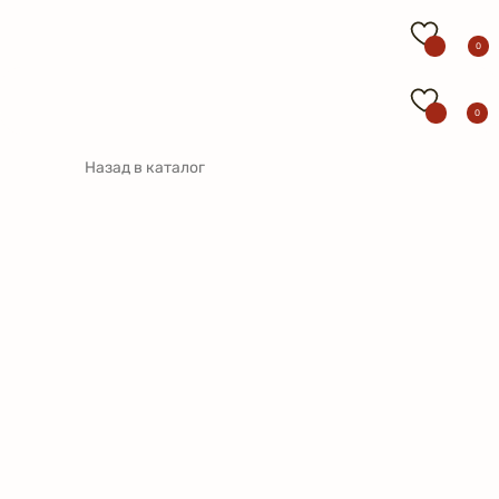
0
0
Назад в каталог