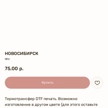
НОВОСИБИРСК
SKU:
75,00
р.
Купить
Термотрансфер DTF печать. Возможно
изготовление в другом цвете (для этого оставьте