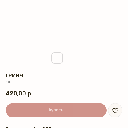
ГРИНЧ
SKU:
420,00
р.
Купить