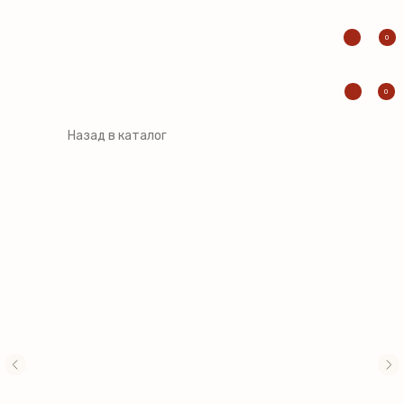
0
0
Назад в каталог