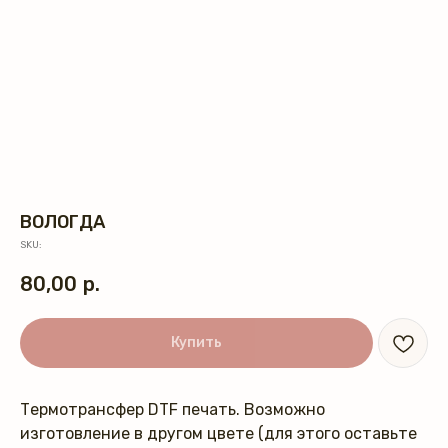
ВОЛОГДА
SKU:
80,00
р.
Купить
Термотрансфер DTF печать. Возможно
изготовление в другом цвете (для этого оставьте