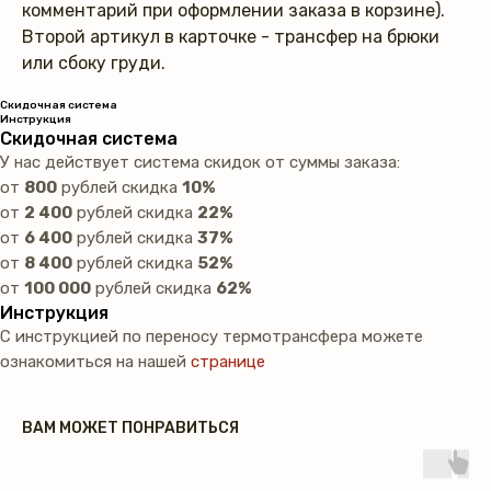
комментарий при оформлении заказа в корзине).
Второй артикул в карточке - трансфер на брюки
или сбоку груди.
Скидочная система
Инструкция
Скидочная система
У нас действует система скидок от суммы заказа:
от
800
рублей скидка
10%
от
2 400
рублей скидка
22%
от
6 400
рублей скидка
37%
от
8 400
рублей скидка
52%
от
100 000
рублей скидка
62%
Инструкция
С инструкцией по переносу термотрансфера можете
ознакомиться на нашей
странице
ВАМ МОЖЕТ ПОНРАВИТЬСЯ