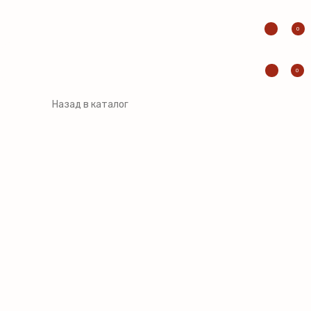
0
0
Назад в каталог