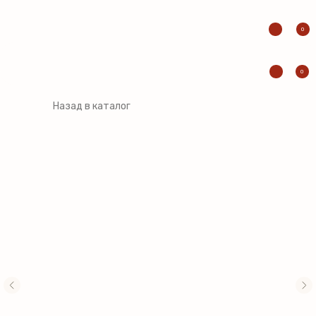
0
0
Назад в каталог