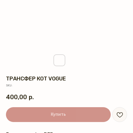
ТРАНСФЕР КОТ VOGUE
SKU:
400,00
р.
Купить