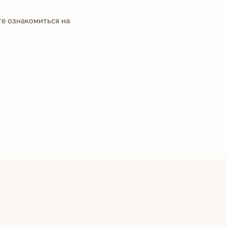
е ознакомиться на