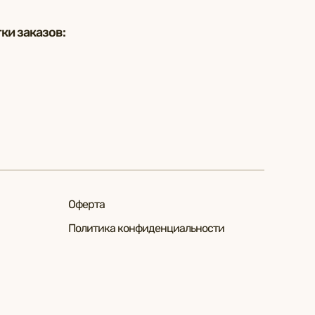
ки заказов:
Оферта
Политика конфиденциальности