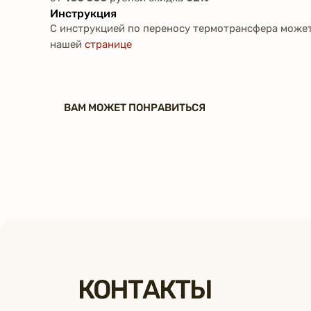
Инструкция
С инструкцией по переносу термотрансфера может
нашей
странице
ВАМ МОЖЕТ ПОНРАВИТЬСЯ
КОНТАКТЫ