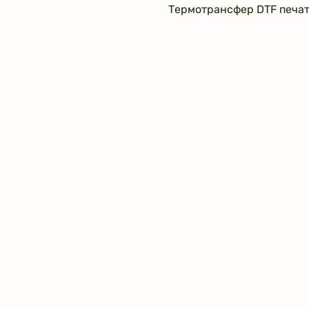
Термотрансфер DTF печа