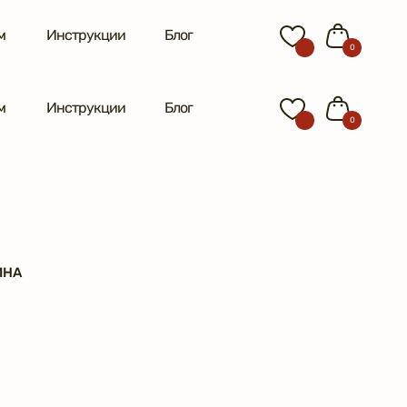
м
Инструкции
Блог
0
м
Инструкции
Блог
0
ИНА