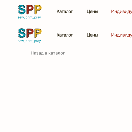
Каталог
Цены
Индивиду
Каталог
Цены
Индивиду
Назад в каталог