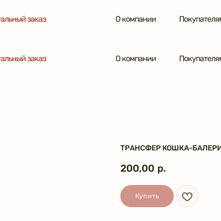
альный заказ
О компании
Покупателя
альный заказ
О компании
Покупателя
ТРАНСФЕР КОШКА-БАЛЕР
200,00
р.
Купить