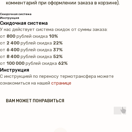
комментарий при оформлении заказа в корзине).
Скидочная система
Инструкция
Скидочная система
У нас действует система скидок от суммы заказа:
от
800
рублей скидка
10%
от
2 400
рублей скидка
22%
от
6 400
рублей скидка
37%
от
8 400
рублей скидка
52%
от
100 000
рублей скидка
62%
Инструкция
С инструкцией по переносу термотрансфера можете
ознакомиться на нашей
странице
ВАМ МОЖЕТ ПОНРАВИТЬСЯ