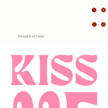
0
0
Назад в каталог