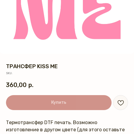
ТРАНСФЕР KISS ME
SKU:
360,00
р.
Купить
Термотрансфер DTF печать. Возможно
изготовление в другом цвете (для этого оставьте