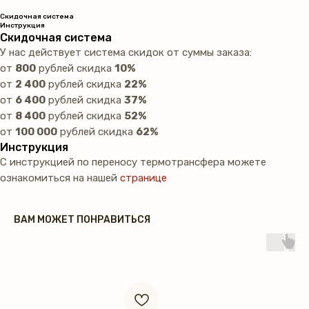
Скидочная система
Инструкция
Скидочная система
У нас действует система скидок от суммы заказа:
от
800
рублей скидка
10%
от
2 400
рублей скидка
22%
от
6 400
рублей скидка
37%
от
8 400
рублей скидка
52%
от
100 000
рублей скидка
62%
Инструкция
С инструкцией по переносу термотрансфера можете
ознакомиться на нашей
странице
ВАМ МОЖЕТ ПОНРАВИТЬСЯ