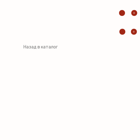
0
0
Назад в каталог