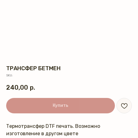
ТРАНСФЕР БЕТМЕН
SKU:
240,00
р.
Купить
Термотрансфер DTF печать. Возможно
изготовление в другом цвете