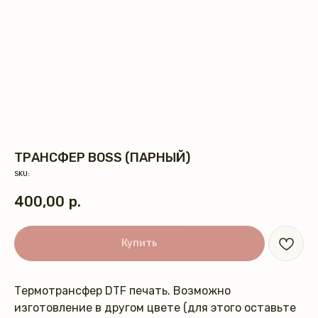
ТРАНСФЕР BOSS (ПАРНЫЙ)
SKU:
400,00
р.
Купить
Термотрансфер DTF печать. Возможно
изготовление в другом цвете (для этого оставьте