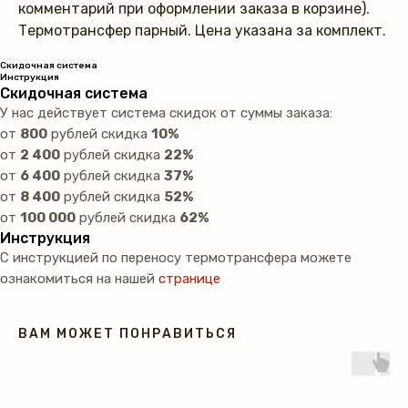
комментарий при оформлении заказа в корзине).
Термотрансфер парный. Цена указана за комплект.
Скидочная система
Инструкция
Скидочная система
У нас действует система скидок от суммы заказа:
от
800
рублей скидка
10%
от
2 400
рублей скидка
22%
от
6 400
рублей скидка
37%
от
8 400
рублей скидка
52%
от
100 000
рублей скидка
62%
Инструкция
С инструкцией по переносу термотрансфера можете
ознакомиться на нашей
странице
ВАМ МОЖЕТ ПОНРАВИТЬСЯ