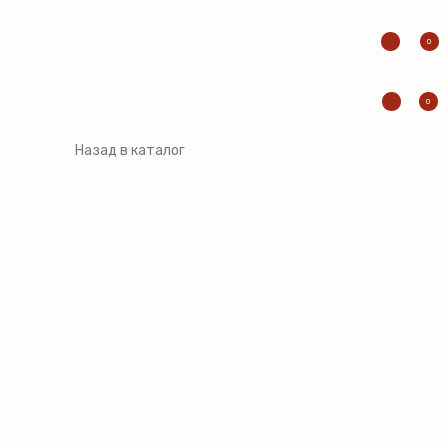
0
0
Назад в каталог