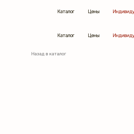
Каталог
Цены
Индивиду
Каталог
Цены
Индивиду
Назад в каталог