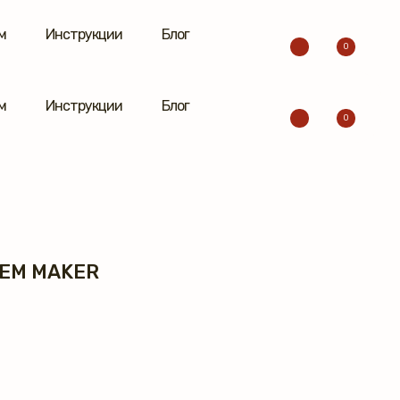
м
Инструкции
Блог
0
м
Инструкции
Блог
0
EM MAKER