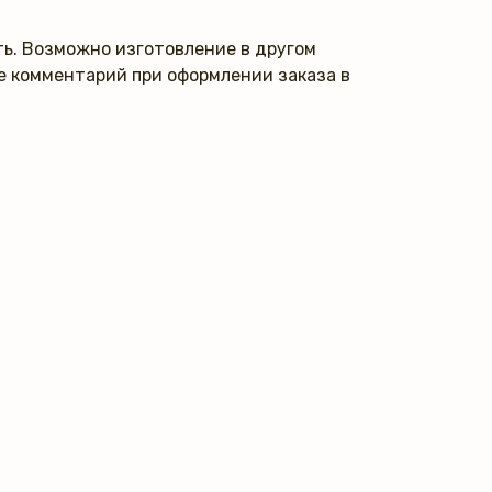
ь. Возможно изготовление в другом
те комментарий при оформлении заказа в