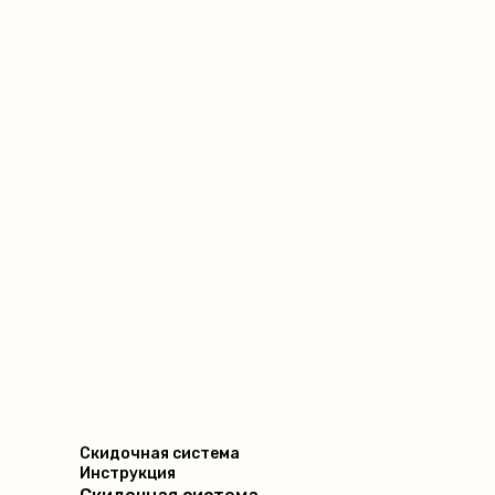
Скидочная система
Инструкция