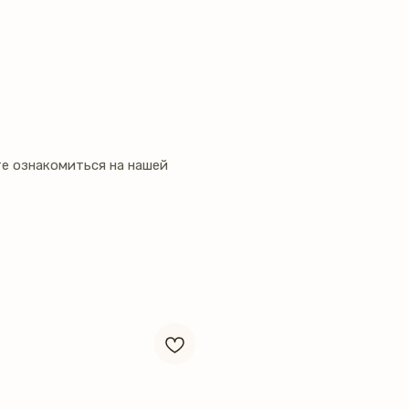
е ознакомиться на нашей