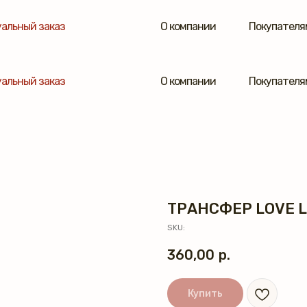
альный заказ
О компании
Покупателя
альный заказ
О компании
Покупателя
ТРАНСФЕР LOVE L
SKU:
360,00
р.
Купить