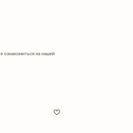
е ознакомиться на нашей