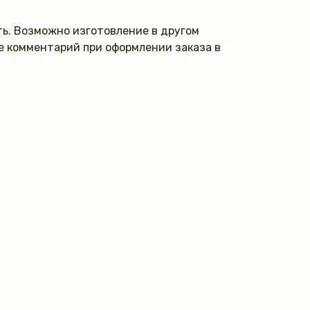
ь. Возможно изготовление в другом
те комментарий при оформлении заказа в