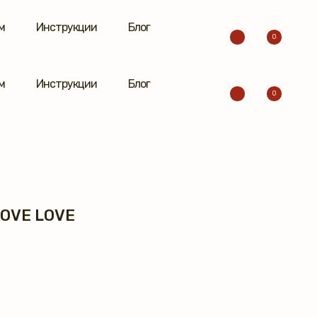
м
Инструкции
Блог
0
м
Инструкции
Блог
0
OVE LOVE