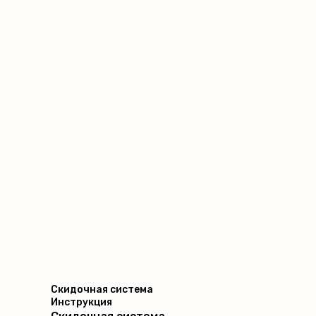
Скидочная система
Инструкция