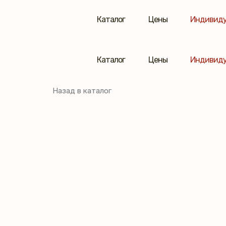
Каталог
Цены
Индивиду
Каталог
Цены
Индивиду
Назад в каталог