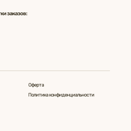
ки заказов:
Оферта
Политика конфиденциальности