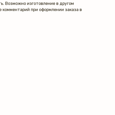
ь. Возможно изготовление в другом
те комментарий при оформлении заказа в