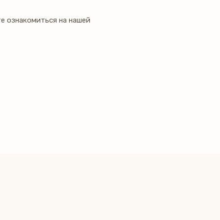
е ознакомиться на нашей