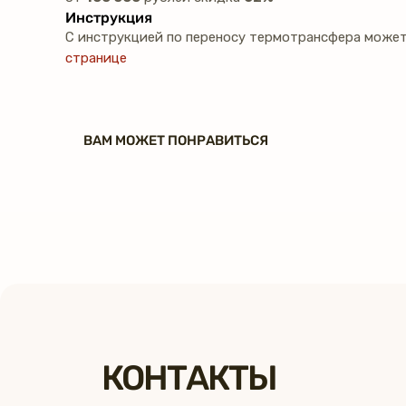
Инструкция
С инструкцией по переносу термотрансфера может
странице
ВАМ МОЖЕТ ПОНРАВИТЬСЯ
КОНТАКТЫ