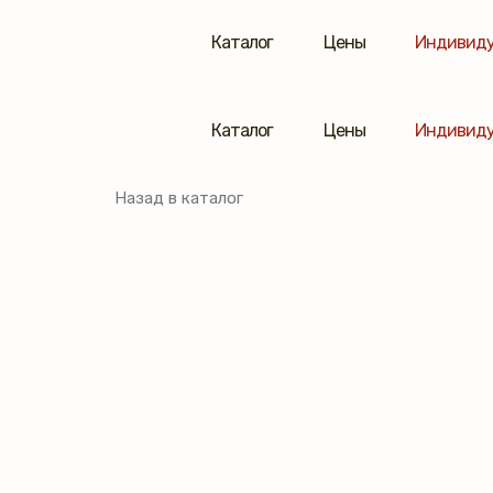
Каталог
Цены
Индивиду
Каталог
Цены
Индивиду
Назад в каталог