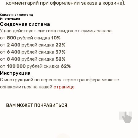
комментарий при оформлении заказа в корзине).
Скидочная система
Инструкция
Скидочная система
У нас действует система скидок от суммы заказа:
от
800
рублей скидка
10%
от
2 400
рублей скидка
22%
от
6 400
рублей скидка
37%
от
8 400
рублей скидка
52%
от
100 000
рублей скидка
62%
Инструкция
С инструкцией по переносу термотрансфера можете
ознакомиться на нашей
странице
ВАМ МОЖЕТ ПОНРАВИТЬСЯ