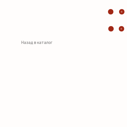
0
0
Назад в каталог