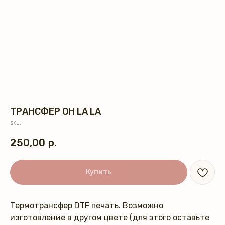
ТРАНСФЕР OH LA LA
SKU:
250,00
р.
Купить
Термотрансфер DTF печать. Возможно
изготовление в другом цвете (для этого оставьте