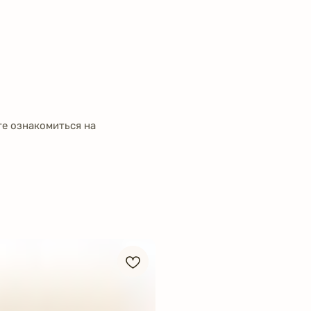
е ознакомиться на