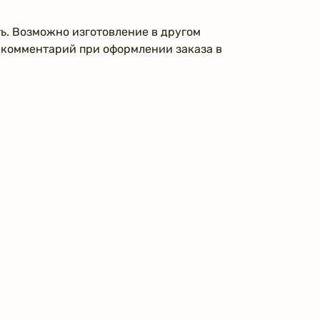
ь. Возможно изготовление в другом
е комментарий при оформлении заказа в