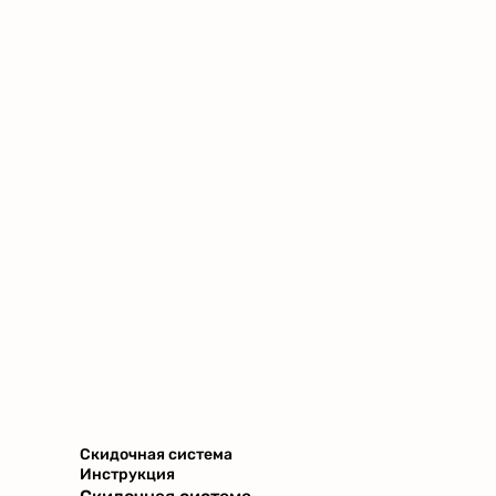
Скидочная система
Инструкция