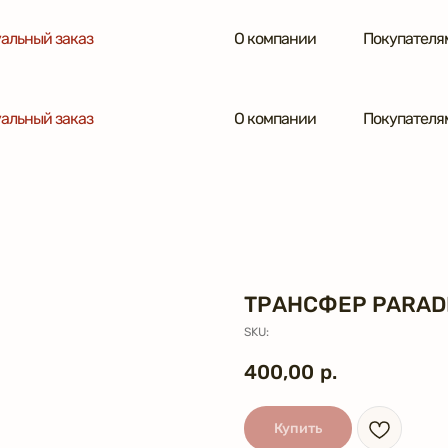
альный заказ
О компании
Покупателя
альный заказ
О компании
Покупателя
ТРАНСФЕР PARAD
SKU:
400,00
р.
Купить