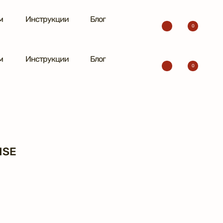
м
Инструкции
Блог
0
м
Инструкции
Блог
0
ISE