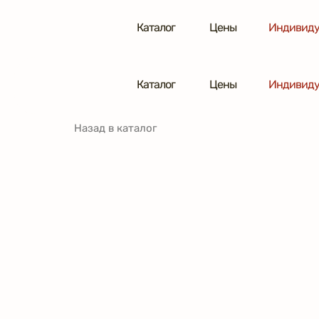
Каталог
Цены
Индивиду
Каталог
Цены
Индивиду
Назад в каталог