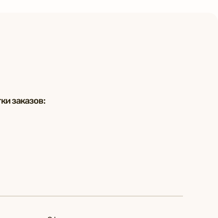
ки заказов: