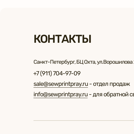
КОНТАКТЫ
Санкт-Петербург, БЦ Охта, ул.Ворошилова 2
+7 (911) 704-97-09
sale@sewprintpray.ru
- отдел продаж
info@sewprintpray.ru
- для обратной с