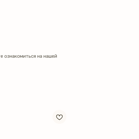
е ознакомиться на нашей