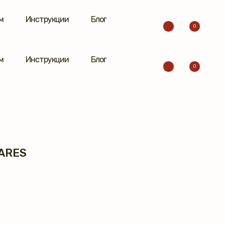
м
Инструкции
Блог
0
м
Инструкции
Блог
0
ARES