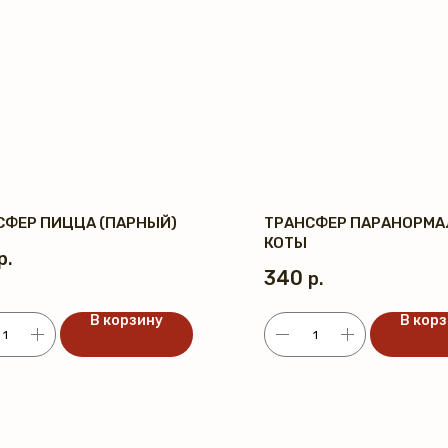
СФЕР ПИЦЦА (ПАРНЫЙ)
ТРАНСФЕР ПАРАНОРМА
КОТЫ
р.
340
р.
В корзину
В кор