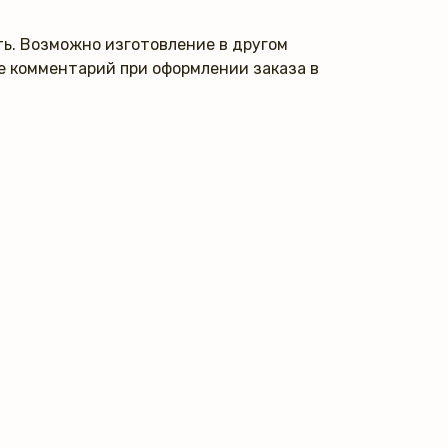
ь. Возможно изготовление в другом
те комментарий при оформлении заказа в