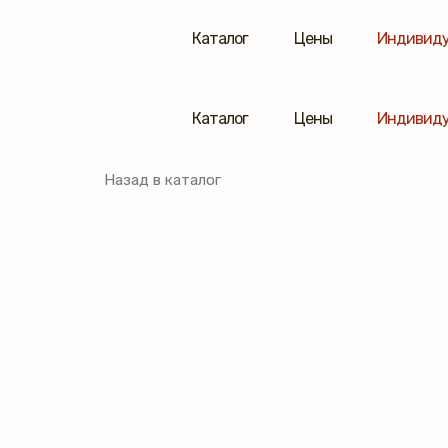
Каталог
Цены
Индивиду
Каталог
Цены
Индивиду
Назад в каталог