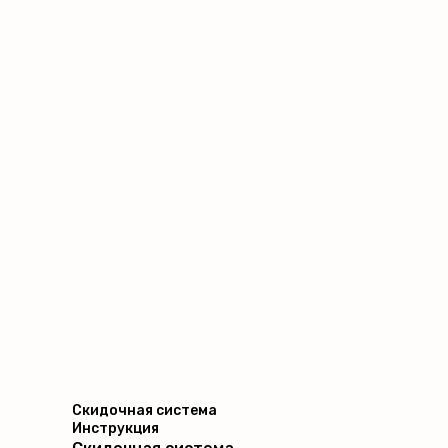
Скидочная система
Инструкция