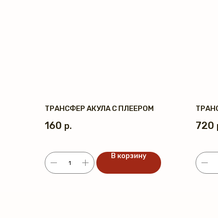
ТРАНСФЕР АКУЛА С ПЛЕЕРОМ
ТРАН
160
720
р.
В корзину