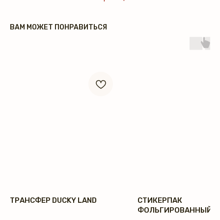
ВАМ МОЖЕТ ПОНРАВИТЬСЯ
ТРАНСФЕР DUCKY LAND
СТИКЕРПАК
ФОЛЬГИРОВАННЫЙ З