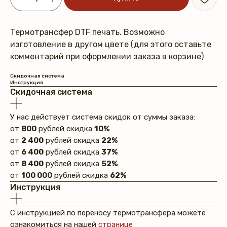
Термотрансфер DTF печать. Возможно
изготовление в другом цвете (для этого оставьте
комментарий при оформлении заказа в корзине)
Скидочная система
Инструкция
Скидочная система
У нас действует система скидок от суммы заказа:
от
800
рублей скидка
10%
от
2 400
рублей скидка
22%
от
6 400
рублей скидка
37%
от
8 400
рублей скидка
52%
от
100 000
рублей скидка
62%
Инструкция
С инструкцией по переносу термотрансфера можете
ознакомиться на нашей
странице