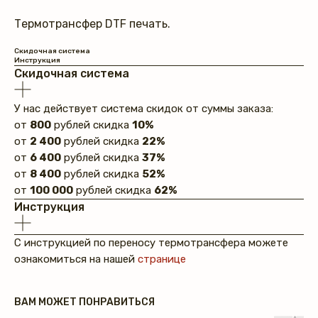
Термотрансфер DTF печать.
Скидочная система
Инструкция
Скидочная система
У нас действует система скидок от суммы заказа:
от
800
рублей скидка
10%
от
2 400
рублей скидка
22%
от
6 400
рублей скидка
37%
от
8 400
рублей скидка
52%
от
100 000
рублей скидка
62%
Инструкция
С инструкцией по переносу термотрансфера можете
ознакомиться на нашей
странице
ВАМ МОЖЕТ ПОНРАВИТЬСЯ