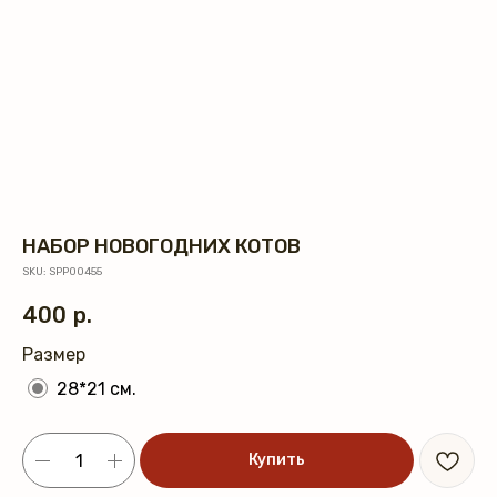
НАБОР НОВОГОДНИХ КОТОВ
SKU:
SPP00455
400
р.
Размер
28*21 см.
Купить