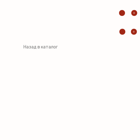
0
0
Назад в каталог