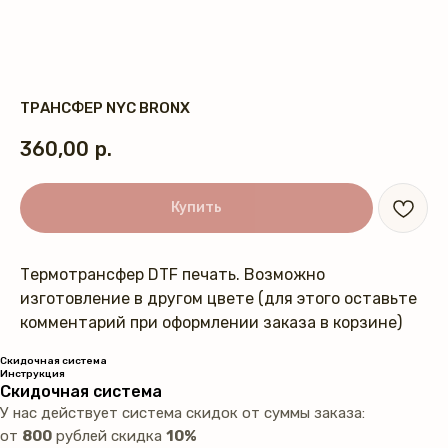
ТРАНСФЕР NYC BRONX
360,00
р.
Купить
Термотрансфер DTF печать. Возможно
изготовление в другом цвете (для этого оставьте
комментарий при оформлении заказа в корзине)
Скидочная система
Инструкция
Скидочная система
У нас действует система скидок от суммы заказа:
от
800
рублей скидка
10%