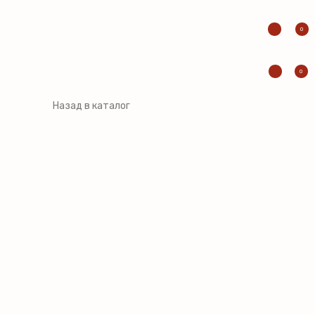
0
0
Назад в каталог