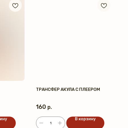
ТРАНСФЕР АКУЛА С ПЛЕЕРОМ
160
р.
зину
В корзину