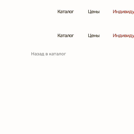
Каталог
Цены
Индивиду
Каталог
Цены
Индивиду
Назад в каталог