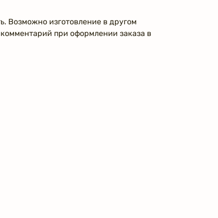
ь. Возможно изготовление в другом
е комментарий при оформлении заказа в